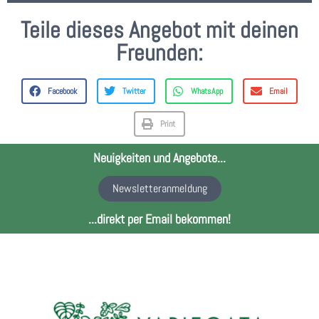
Teile dieses Angebot mit deinen
Freunden:
Facebook
Twitter
WhatsApp
Email
Print
Neuigkeiten und Angebote...
Newsletteranmeldung
...direkt per Email bekommen!