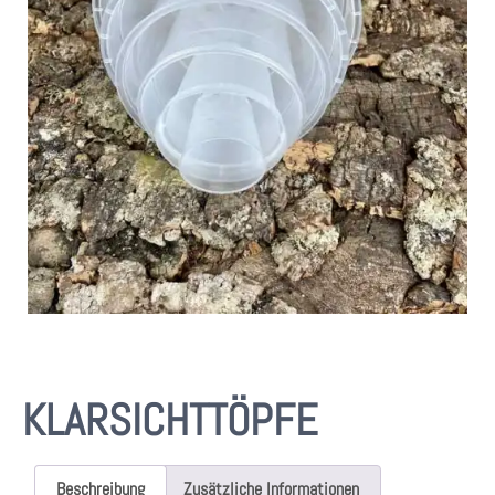
KLARSICHTTÖPFE
Beschreibung
Zusätzliche Informationen