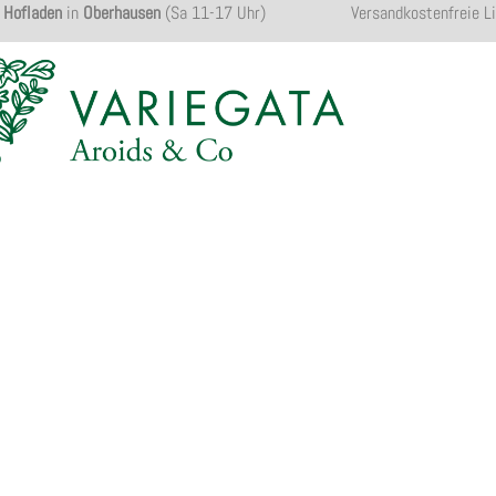
Hofladen
in
Oberhausen
(Sa 11-17 Uhr)
Versandkostenfreie L