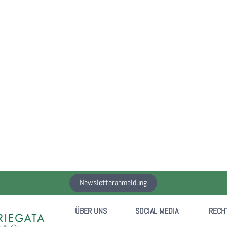
Newsletteranmeldung
ÜBER UNS
SOCIAL MEDIA
RECH