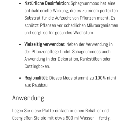
Natürliche Desinfektion:
Sphagnummoos hat eine
antibakterielle Wirkung, die es zu einem perfekten
Substrat für die Aufzucht von Pflanzen macht. Es
schützt Pflanzen vor schädlichen Mikroorganismen
und sorgt so für gesundes Wachstum.
Vielseitig verwendbar:
Neben der Verwendung in
der Pflanzenpflege findet Sphagnummoos auch
Anwendung in der Dekoration, Rankstäben oder
Cuttingboxen.
Regionalität:
Dieses Moos stammt zu 100% nicht
aus Raubbau!
Anwendung
Legen Sie diese Platte einfach in einen Behälter und
übergießen Sie sie mit etwa 800 ml Wasser – fertig.