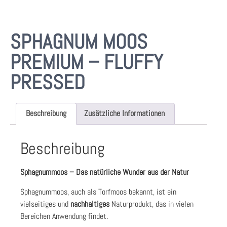
SPHAGNUM MOOS
PREMIUM – FLUFFY
PRESSED
Beschreibung
Zusätzliche Informationen
Beschreibung
Sphagnummoos – Das natürliche Wunder aus der Natur
Sphagnummoos, auch als Torfmoos bekannt, ist ein
vielseitiges und
nachhaltiges
Naturprodukt, das in vielen
Bereichen Anwendung findet.