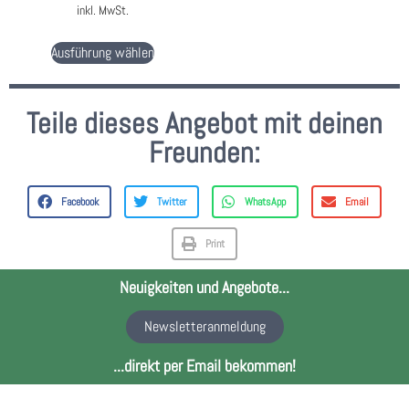
inkl. MwSt.
Ausführung wählen
Teile dieses Angebot mit deinen
Freunden:
Facebook
Twitter
WhatsApp
Email
Print
Neuigkeiten und Angebote...
Newsletteranmeldung
...direkt per Email bekommen!