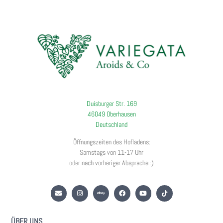
Duisburger Str. 169
46049 Oberhausen
Deutschland
Öffnungszeiten des Hofladens:
Samstags von 11-17 Uhr
oder nach vorheriger Absprache :)
ÜBER UNS