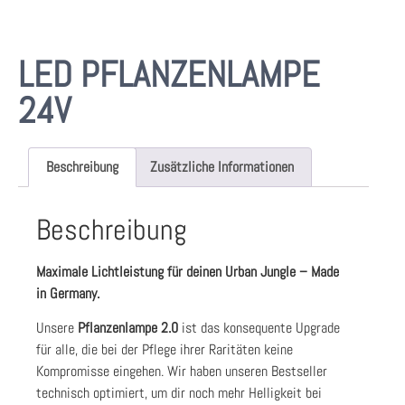
LED PFLANZENLAMPE
24V
Beschreibung
Zusätzliche Informationen
Beschreibung
Maximale Lichtleistung für deinen Urban Jungle – Made
in Germany.
Unsere
Pflanzenlampe 2.0
ist das konsequente Upgrade
für alle, die bei der Pflege ihrer Raritäten keine
Kompromisse eingehen. Wir haben unseren Bestseller
technisch optimiert, um dir noch mehr Helligkeit bei