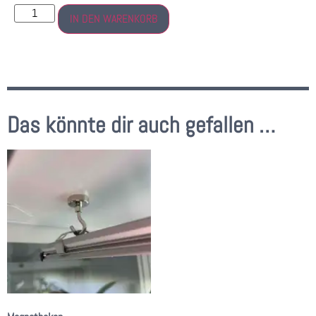
IN DEN WARENKORB
Das könnte dir auch gefallen …