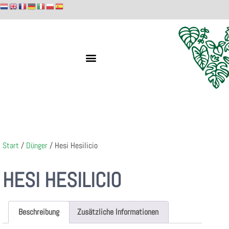
Start
/
Dünger
/ Hesi Hesilicio
HESI HESILICIO
Beschreibung
Zusätzliche Informationen