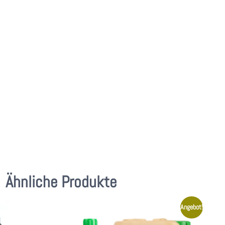
Ähnliche Produkte
Angebot!