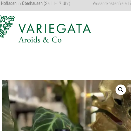
Hofladen
in
Oberhausen
(Sa 11-17 Uhr)
Versandkostenfreie L