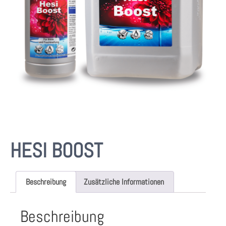
HESI BOOST
Beschreibung
Zusätzliche Informationen
Beschreibung