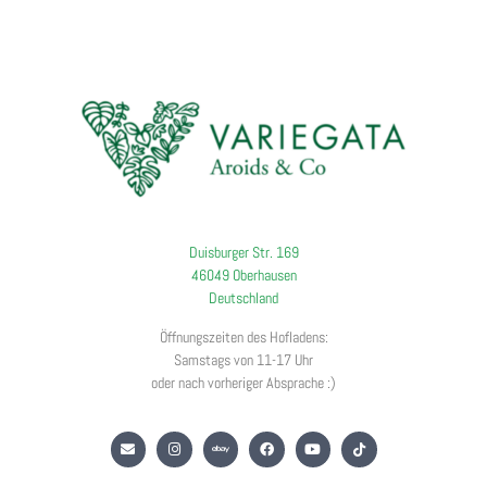
Duisburger Str. 169
46049 Oberhausen
Deutschland
Öffnungszeiten des Hofladens:
Samstags von 11-17 Uhr
oder nach vorheriger Absprache :)